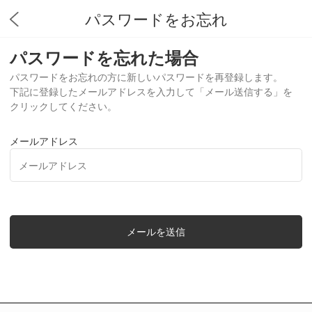
パスワードをお忘れ
パスワードを忘れた場合
パスワードをお忘れの方に新しいパスワードを再登録します。
下記に登録したメールアドレスを入力して「メール送信する」を
クリックしてください。
メールアドレス
メールを送信