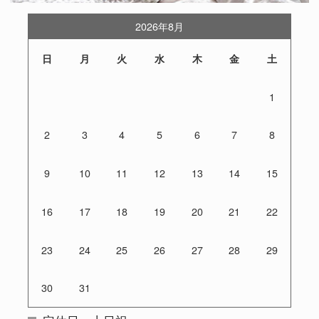
2026年8月
日
月
火
水
木
金
土
1
2
3
4
5
6
7
8
9
10
11
12
13
14
15
16
17
18
19
20
21
22
23
24
25
26
27
28
29
30
31