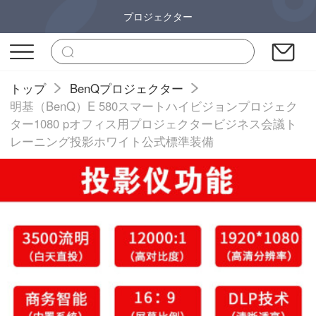
プロジェクター
トップ
BenQプロジェクター
明基（BenQ）E 580スマートハイビジョンプロジェク
ター1080 pオフィス用プロジェクタービジネス会議ト
レーニング投影ホワイト公式標準装備