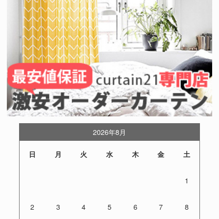
2026年8月
日
月
火
水
木
金
土
1
2
3
4
5
6
7
8