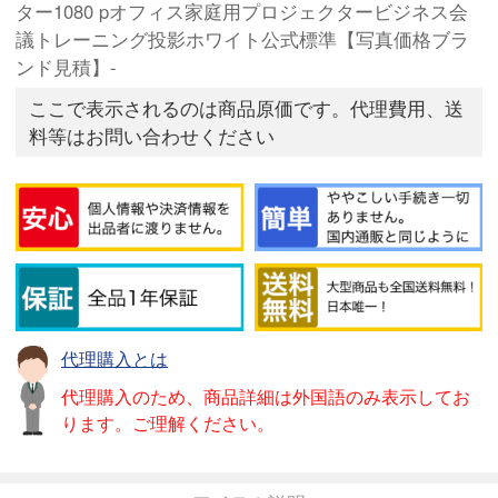
ター1080 pオフィス家庭用プロジェクタービジネス会
議トレーニング投影ホワイト公式標準【写真価格ブラ
ンド見積】-
ここで表示されるのは商品原価です。代理費用、送
料等はお問い合わせください
代理購入とは
代理購入のため、商品詳細は外国語のみ表示してお
ります。ご理解ください。