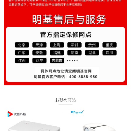
お勧め商品