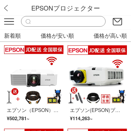
EPSONプロジェクター
プロジェクター
新着順
価格が安い順
価格が高い順
エプソン（EPSON）プロジェクター事務会議レーザー超高精細プロジェクタービジネスプロジェクト教育教育教育教育教育教育教育教育教育プログラムCB-L 610 Uフルハイビジョン公式標準装備
エプソン(EPSON)プロジェクター事務会議商用プロジェクトプロジェクター教育教育教育高輝度高流動ビジネス会議育成プロジェクターCB-510(1024 X 768)公式標準装備
¥502,781~
¥114,263~