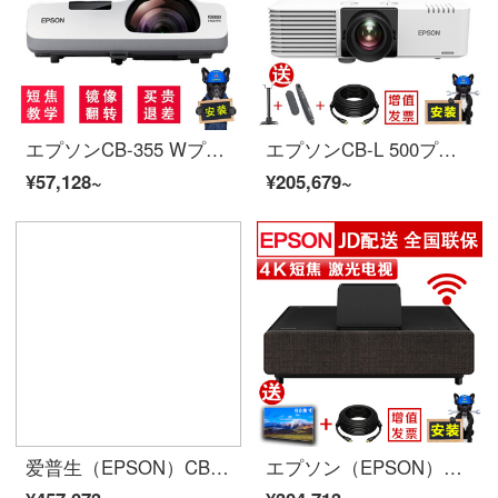
エプソンCB-355 Wプロジェクター業務事務教育短焦点携帯電話同期機能官配合+エプソン原装無線同画面器+無料設置
エプソンCB-L 500プロジェクター商用オフィスエンジニアリング5000ルーメンレーザー光源官の公式標準装備
¥57,128~
¥205,679~
爱普生（EPSON）CB-1485Fi 超短焦激光投影仪高清 教学办公投影机 商务工程投影 白色 官方标配
エプソン（EPSON）EH-LIS 500プロジェクター4 K超短焦点レーザー無スクリーン3 DスマートホームシアターEH-LIS 500 B黒の公式仕様+120インチ耐光ハードスクリーン