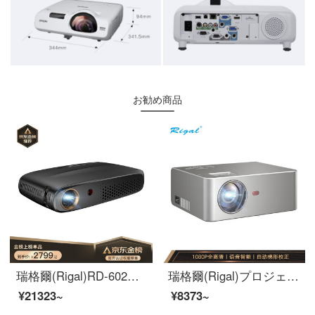
お勧め商品
瑞格爾(Rigal)RD-602プロジェクターオフィスプロジェクター家庭用(ハイビジョンワイドスクリーンWiFi接続ブルートゥース自動台形修正内蔵音響)
瑞格爾(Rigal)プロジェクター家庭用スマートオフィスプロジェクター(1080 Pフルハイビジョン知能システムWiFi/Bluetooth接続電子台形補正)【前売り版】
¥21323~
¥8373~