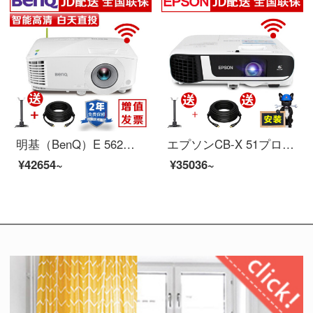
明基（BenQ）E 562スマートハイビジョンプロジェクター家庭用プロジェクタービジネス会議トレーニング投影ホワイト公式標準装備
エプソンCB-X 51プロジェクターの執務式会議トレーニングビジネスプロジェクター教育教育携帯プロジェクターの白い公式標準装備
¥42654~
¥35036~