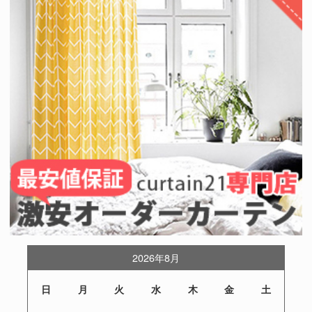
2026年8月
日
月
火
水
木
金
土