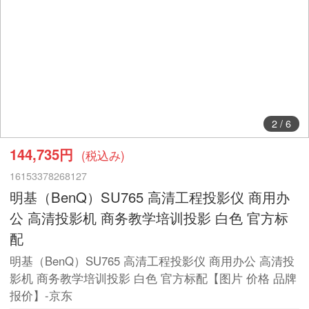
2
/
6
144,735円
(税込み)
16153378268127
明基（BenQ）SU765 高清工程投影仪 商用办
公 高清投影机 商务教学培训投影 白色 官方标
配
明基（BenQ）SU765 高清工程投影仪 商用办公 高清投
影机 商务教学培训投影 白色 官方标配【图片 价格 品牌
报价】-京东