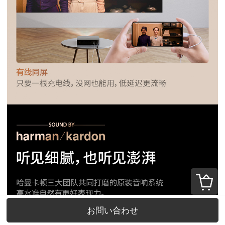
お問い合わせ