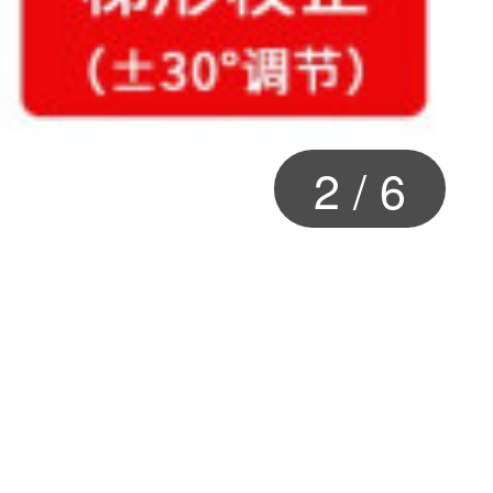
2
/
6