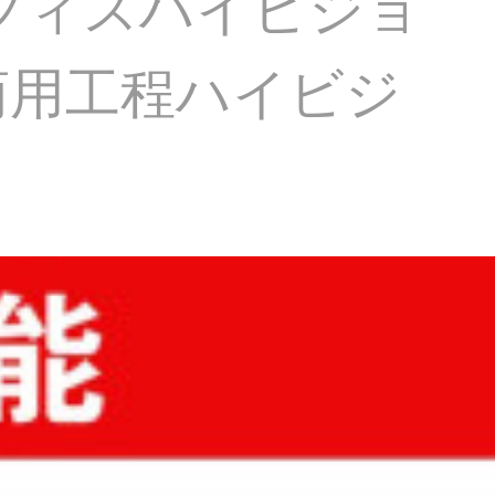
オフィスハイビジョ
商用工程ハイビジ