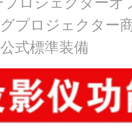
2 Fプロジェクター
ングプロジェクター
公式標準装備