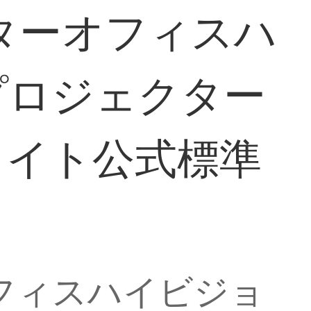
クターオフィスハ
プロジェクター
ワイト公式標準
オフィスハイビジョ