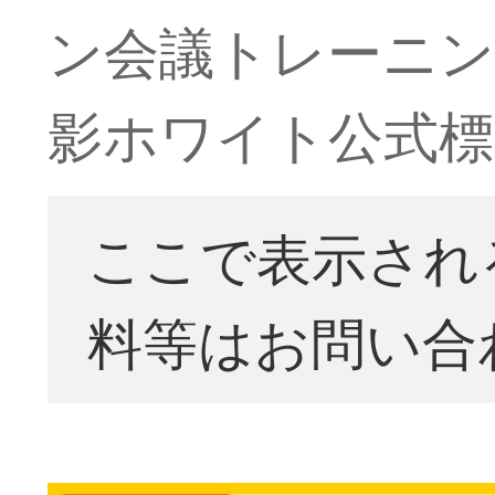
ン会議トレーニン
影ホワイト公式標
ここで表示され
料等はお問い合