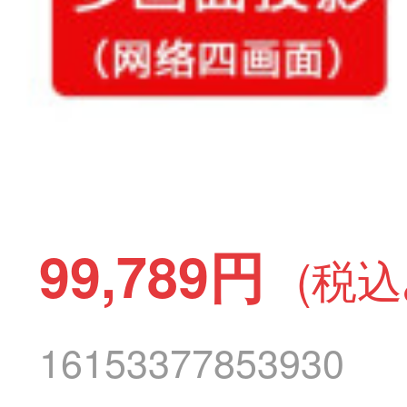
99,789円
(税込
16153377853930