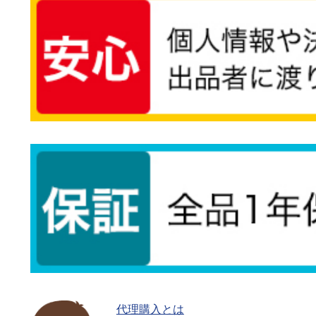
代理購入とは