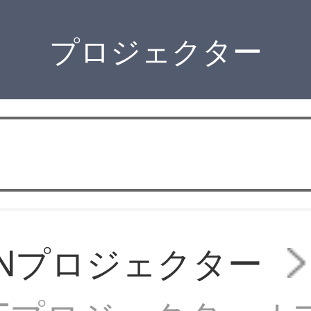
プロジェクター
ONプロジェクター