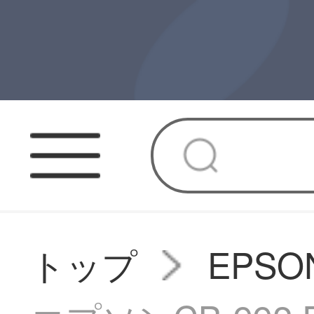
トップ
EPS